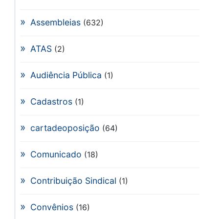
Assembleias
(632)
ATAS
(2)
Audiência Pública
(1)
Cadastros
(1)
cartadeoposição
(64)
Comunicado
(18)
Contribuição Sindical
(1)
Convênios
(16)