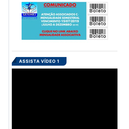
ASSISTA VÍDEO 1