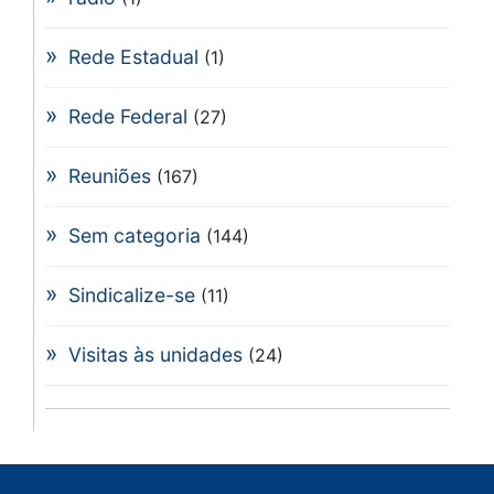
Rede Estadual
(1)
Rede Federal
(27)
Reuniões
(167)
Sem categoria
(144)
Sindicalize-se
(11)
Visitas às unidades
(24)