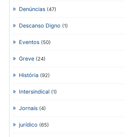
Denúncias
(47)
Descanso Digno
(1)
Eventos
(50)
Greve
(24)
História
(92)
Intersindical
(1)
Jornais
(4)
jurídico
(65)