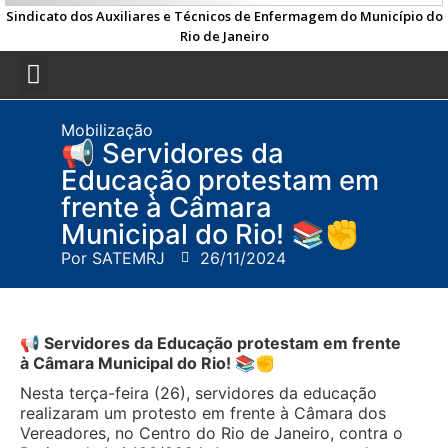
Sindicato dos Auxiliares e Técnicos de Enfermagem do Município do
Rio de Janeiro
Mobilização
📢 Servidores da
Educação protestam em
frente à Câmara
Municipal do Rio! 📚✊
Por
SATEMRJ
26/11/2024
📢 Servidores da Educação protestam em frente
à Câmara Municipal do Rio! 📚✊
Nesta terça-feira (26), servidores da educação
realizaram um protesto em frente à Câmara dos
Vereadores, no Centro do Rio de Janeiro, contra o