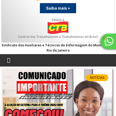
Saiba mais »
Filiada à
Central dos Trabalhadores e Trabalhadoras do Brasil
Sindicato dos Auxiliares e Técnicos de Enfermagem do Município do
Rio de Janeiro
NOTÍCIAS