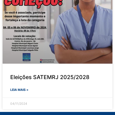
Eleições SATEMRJ 2025/2028
LEIA MAIS »
04/11/2024