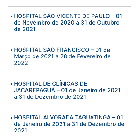
HOSPITAL SÃO VICENTE DE PAULO – 01
de Novembro de 2020 a 31 de Outubro
de 2021
HOSPITAL SÃO FRANCISCO – 01 de
Março de 2021 a 28 de Fevereiro de
2022
HOSPITAL DE CLÍNICAS DE
JACAREPAGUÁ – 01 de Janeiro de 2021
a 31 de Dezembro de 2021
HOSPITAL ALVORADA TAGUATINGA – 01
de Janeiro de 2021 a 31 de Dezembro de
2021