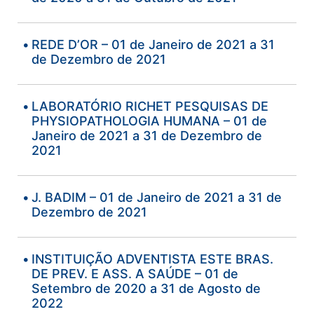
REDE D’OR – 01 de Janeiro de 2021 a 31
de Dezembro de 2021
LABORATÓRIO RICHET PESQUISAS DE
PHYSIOPATHOLOGIA HUMANA – 01 de
Janeiro de 2021 a 31 de Dezembro de
2021
J. BADIM – 01 de Janeiro de 2021 a 31 de
Dezembro de 2021
INSTITUIÇÃO ADVENTISTA ESTE BRAS.
DE PREV. E ASS. A SAÚDE – 01 de
Setembro de 2020 a 31 de Agosto de
2022