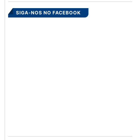
SIGA-NOS NO FACEBOOK