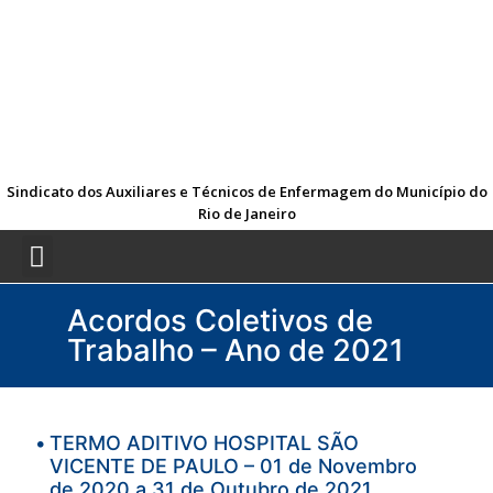
Sindicato dos Auxiliares e Técnicos de Enfermagem do Município do
Rio de Janeiro
Acordos Coletivos de
Trabalho – Ano de 2021
TERMO ADITIVO HOSPITAL SÃO
VICENTE DE PAULO – 01 de Novembro
de 2020 a 31 de Outubro de 2021