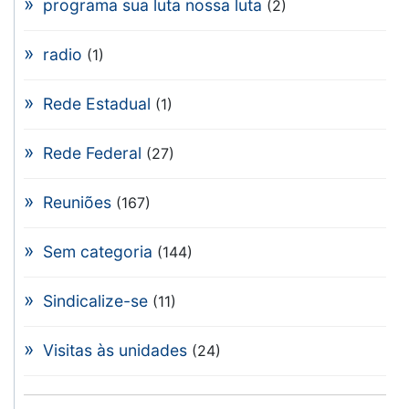
programa sua luta nossa luta
(2)
radio
(1)
Rede Estadual
(1)
Rede Federal
(27)
Reuniões
(167)
Sem categoria
(144)
Sindicalize-se
(11)
Visitas às unidades
(24)