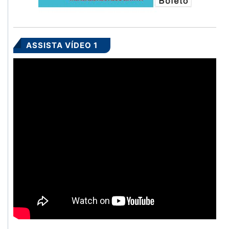
ASSISTA VÍDEO 1