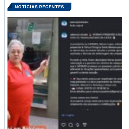
NOTÍCIAS RECENTES