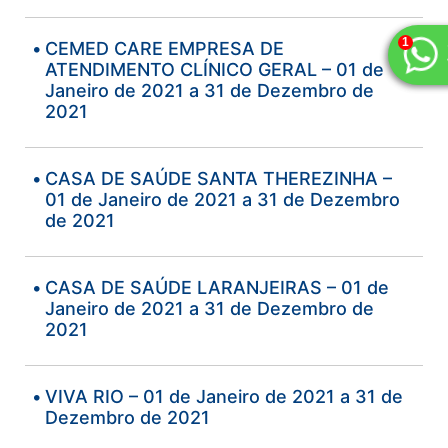
CEMED CARE EMPRESA DE
ATENDIMENTO CLÍNICO GERAL – 01 de
Janeiro de 2021 a 31 de Dezembro de
2021
CASA DE SAÚDE SANTA THEREZINHA –
01 de Janeiro de 2021 a 31 de Dezembro
de 2021
CASA DE SAÚDE LARANJEIRAS – 01 de
Janeiro de 2021 a 31 de Dezembro de
2021
VIVA RIO – 01 de Janeiro de 2021 a 31 de
Dezembro de 2021