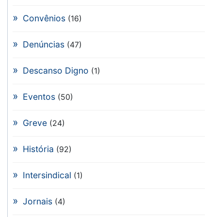
Convênios
(16)
Denúncias
(47)
Descanso Digno
(1)
Eventos
(50)
Greve
(24)
História
(92)
Intersindical
(1)
Jornais
(4)