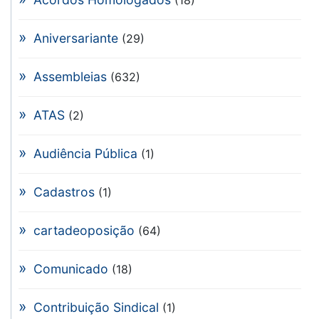
Aniversariante
(29)
Assembleias
(632)
ATAS
(2)
Audiência Pública
(1)
Cadastros
(1)
cartadeoposição
(64)
Comunicado
(18)
Contribuição Sindical
(1)