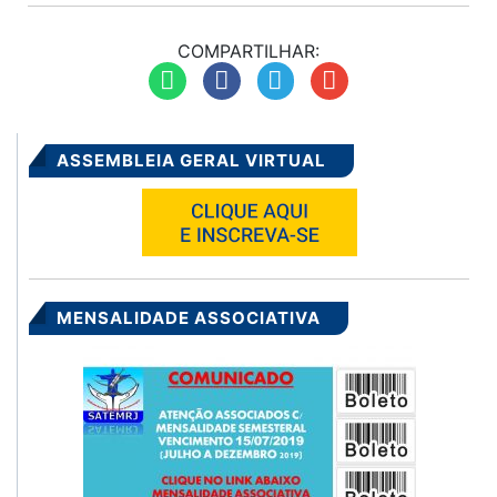
ASSEMBLEIA GERAL VIRTUAL
MENSALIDADE ASSOCIATIVA