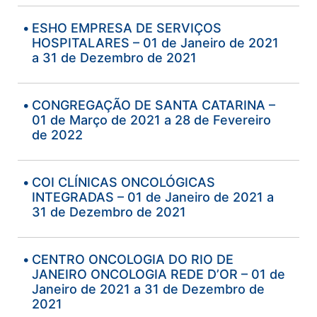
ESHO EMPRESA DE SERVIÇOS
HOSPITALARES – 01 de Janeiro de 2021
a 31 de Dezembro de 2021
CONGREGAÇÃO DE SANTA CATARINA –
01 de Março de 2021 a 28 de Fevereiro
de 2022
COI CLÍNICAS ONCOLÓGICAS
INTEGRADAS – 01 de Janeiro de 2021 a
31 de Dezembro de 2021
CENTRO ONCOLOGIA DO RIO DE
JANEIRO ONCOLOGIA REDE D’OR – 01 de
Janeiro de 2021 a 31 de Dezembro de
2021