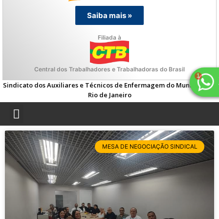
Saiba mais »
Filiada à
Central dos Trabalhadores e Trabalhadoras do Brasil
Sindicato dos Auxiliares e Técnicos de Enfermagem do Município do
Rio de Janeiro
MESA DE NEGOCIAÇÃO SINDICAL