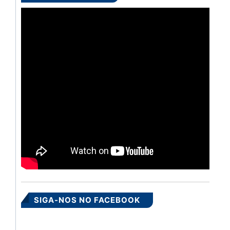
SIGA-NOS NO FACEBOOK