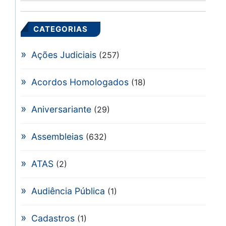
CATEGORIAS
Ações Judiciais
(257)
Acordos Homologados
(18)
Aniversariante
(29)
Assembleias
(632)
ATAS
(2)
Audiência Pública
(1)
Cadastros
(1)