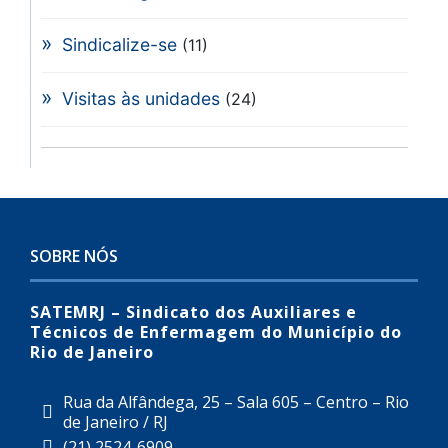
Sindicalize-se
(11)
Visitas às unidades
(24)
SOBRE NÓS
SATEMRJ – Sindicato dos Auxiliares e
Técnicos de Enfermagem do Município do
Rio de Janeiro
Rua da Alfândega, 25 – Sala 605 – Centro – Rio
de Janeiro / RJ
(21) 2524-6909