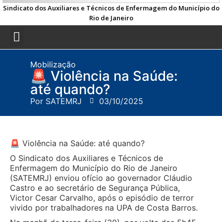
Sindicato dos Auxiliares e Técnicos de Enfermagem do Município do
Rio de Janeiro
Mobilização
🚨 Violência na Saúde:
até quando?
Por
SATEMRJ
03/10/2025
🚨 Violência na Saúde: até quando?
O Sindicato dos Auxiliares e Técnicos de
Enfermagem do Município do Rio de Janeiro
(SATEMRJ) enviou ofício ao governador Cláudio
Castro e ao secretário de Segurança Pública,
Victor Cesar Carvalho, após o episódio de terror
vivido por trabalhadores na UPA de Costa Barros.