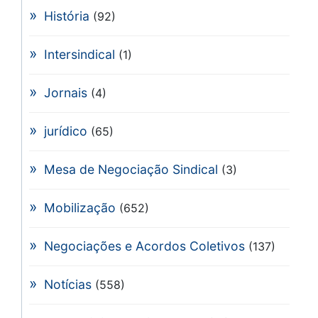
História
(92)
Intersindical
(1)
Jornais
(4)
jurídico
(65)
Mesa de Negociação Sindical
(3)
Mobilização
(652)
Negociações e Acordos Coletivos
(137)
Notícias
(558)