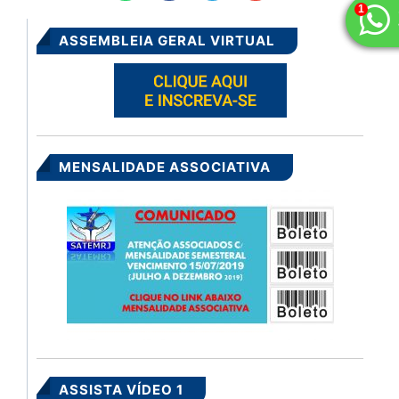
ASSEMBLEIA GERAL VIRTUAL
MENSALIDADE ASSOCIATIVA
ASSISTA VÍDEO 1