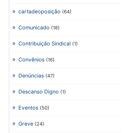
cartadeoposição
(64)
Comunicado
(18)
Contribuição Sindical
(1)
Convênios
(16)
Denúncias
(47)
Descanso Digno
(1)
Eventos
(50)
Greve
(24)