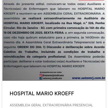
HOSPITAL MARIO KROEFF
ASSEMBLEIA GERAL EXTRAORDINÁRIA PRESENCIAL