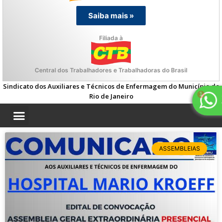
Saiba mais »
Filiada à
Central dos Trabalhadores e Trabalhadoras do Brasil
Sindicato dos Auxiliares e Técnicos de Enfermagem do Município do
Rio de Janeiro
ASSEMBLEIAS