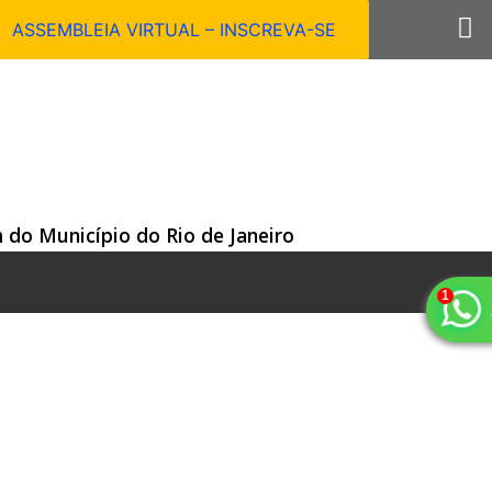
ASSEMBLEIA VIRTUAL – INSCREVA-SE
 do Município do Rio de Janeiro