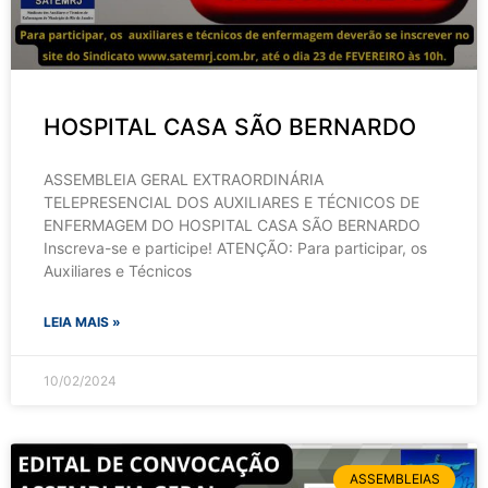
HOSPITAL CASA SÃO BERNARDO
ASSEMBLEIA GERAL EXTRAORDINÁRIA
TELEPRESENCIAL DOS AUXILIARES E TÉCNICOS DE
ENFERMAGEM DO HOSPITAL CASA SÃO BERNARDO
Inscreva-se e participe! ATENÇÃO: Para participar, os
Auxiliares e Técnicos
LEIA MAIS »
10/02/2024
ASSEMBLEIAS