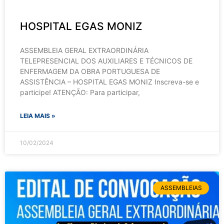
HOSPITAL EGAS MONIZ
ASSEMBLEIA GERAL EXTRAORDINÁRIA
TELEPRESENCIAL DOS AUXILIARES E TÉCNICOS DE
ENFERMAGEM DA OBRA PORTUGUESA DE
ASSISTÊNCIA – HOSPITAL EGAS MONIZ Inscreva-se e
participe! ATENÇÃO: Para participar,
LEIA MAIS »
10/02/2024
ASSEMBLEIAS