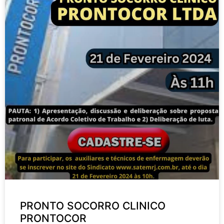
PRONTO SOCORRO CLINICO
PRONTOCOR