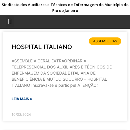
Sindicato dos Auxiliares e Técnicos de Enfermagem do Município do
Rio de Janeiro
ASSEMBLEIAS
HOSPITAL ITALIANO
ASSEMBLEIA GERAL EXTRAORDINÁRIA
TELEPRESENCIAL DOS AUXILIARES E TÉCNICOS DE
ENFERMAGEM DA SOCIEDADE ITALIANA DE
BENEFICIÊNCIA E MUTUO SOCORRO – HOSPITAL
ITALIANO Inscreva-se e participe! ATENÇÃO:
LEIA MAIS »
10/02/2024