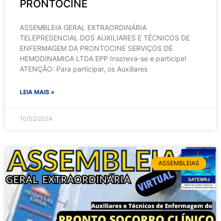
PRONTOCINE
ASSEMBLEIA GERAL EXTRAORDINÁRIA
TELEPRESENCIAL DOS AUXILIARES E TÉCNICOS DE
ENFERMAGEM DA PRONTOCINE SERVIÇOS DE
HEMODINAMICA LTDA EPP Inscreva-se e participe!
ATENÇÃO: Para participar, os Auxiliares
LEIA MAIS »
10/02/2024
ASSEMBLEIAS