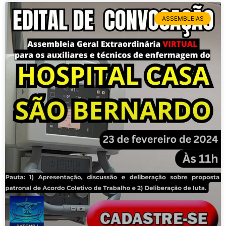
ASSEMBLEIAS