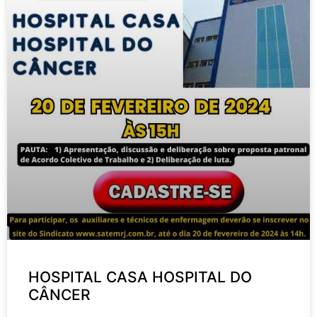
HOSPITAL CASA HOSPITAL DO
CÂNCER