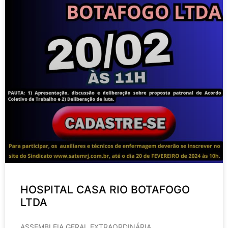
HOSPITAL CASA RIO BOTAFOGO
LTDA
ASSEMBLEIA GERAL EXTRAORDINÁRIA