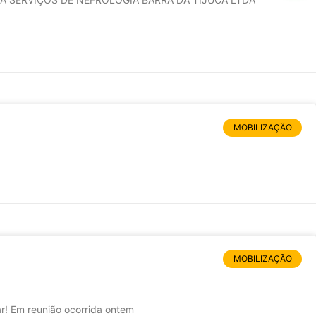
MOBILIZAÇÃO
MOBILIZAÇÃO
! Em reunião ocorrida ontem