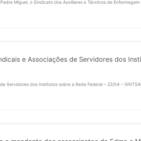
 Padre Miguel, o Sindicato dos Auxiliares e Técnicos de Enfermagem
dicais e Associações de Servidores dos Insti
 de Servidores dos Institutos sobre a Rede Federal – 22/04 – SINTS