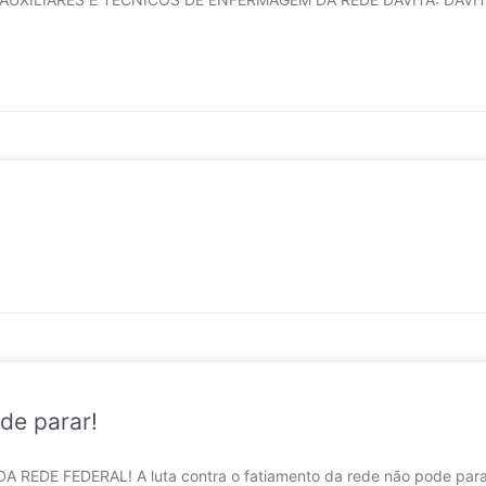
de parar!
EDE FEDERAL! A luta contra o fatiamento da rede não pode parar