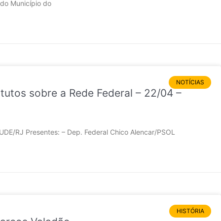
 do Município do
NOTÍCIAS
tutos sobre a Rede Federal – 22/04 –
AUDE/RJ Presentes: – Dep. Federal Chico Alencar/PSOL
HISTÓRIA