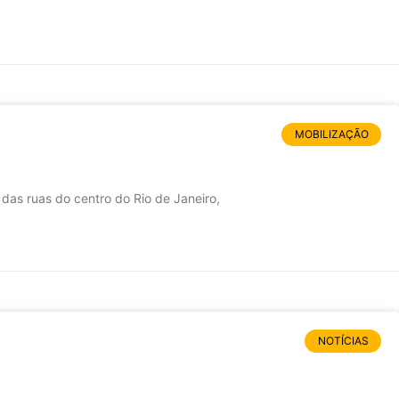
MOBILIZAÇÃO
 ruas do centro do Rio de Janeiro,
NOTÍCIAS