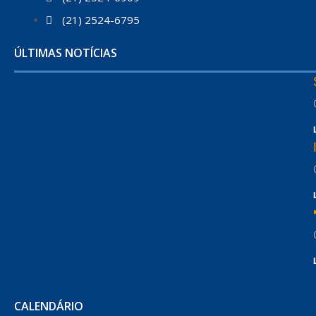
(21) 2524-6795
ÚLTIMAS NOTÍCIAS
CALENDÁRIO